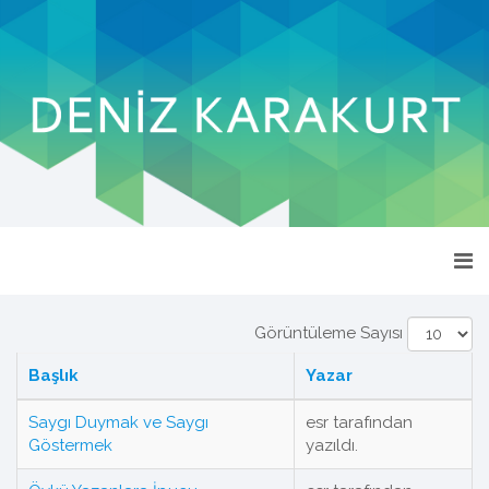
Görüntüleme Sayısı
Başlık
Yazar
Saygı Duymak ve Saygı
esr tarafından
Göstermek
yazıldı.